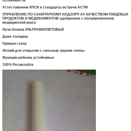
Особенности:
Аттестованное КПСК и стандарты встречи АСТМ
УПРАВЛЕНИЕ ПО САНИТАРНОМУ НАДЗОРУ ЗА КАЧЕСТВОМ ПИЩЕВЫХ
ПРОДУКТОВ И МЕДИКАМЕНТОВ одобренное с полипропиленом
медицинской ранга
Лучи блоков УЛЬТРАФИОЛЕТОВЫЕ
Даже толщина
Прямая стена
Легкий для открытия с сильным звуком «попа»
Функции ребенка устойчивые
100% Ресиклабле