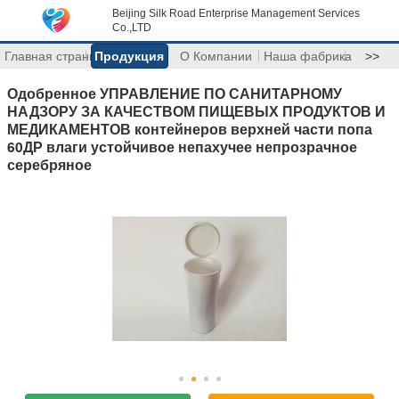
Beijing Silk Road Enterprise Management Services
Co.,LTD
Главная страница
Продукция
О Компании
Наша фабрика
>>
Одобренное УПРАВЛЕНИЕ ПО САНИТАРНОМУ
НАДЗОРУ ЗА КАЧЕСТВОМ ПИЩЕВЫХ ПРОДУКТОВ И
МЕДИКАМЕНТОВ контейнеров верхней части попа
60ДР влаги устойчивое непахучее непрозрачное
серебряное