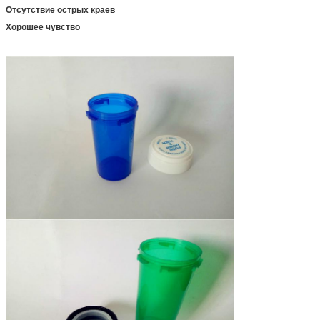
Отсутствие острых краев
Хорошее чувство