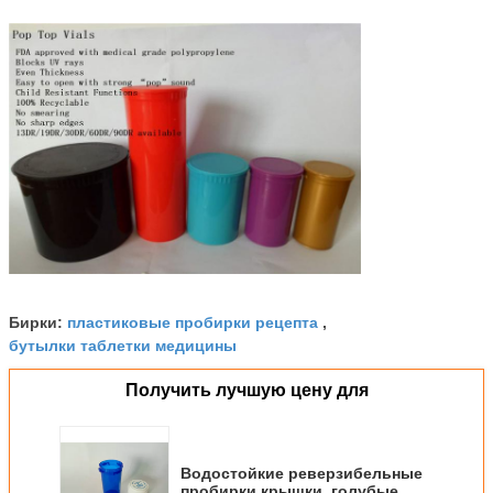
пластиковые пробирки рецепта
Бирки:
,
бутылки таблетки медицины
Получить лучшую цену для
Водостойкие реверзибельные
пробирки крышки, голубые