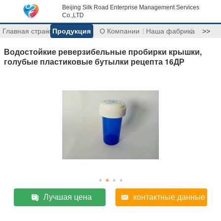
Beijing Silk Road Enterprise Management Services
Co.,LTD
Главная страница
Продукция
О Компании
Наша фабрика
>>
Водостойкие реверзибельные пробирки крышки,
голубые пластиковые бутылки рецепта 16ДР
Лучшая цена
контактные данные