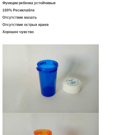
Функции ребенка устойчивые
100% Ресиклабле
Отсутствие мазать
Отсутствие острых краев
Хорошее чувство