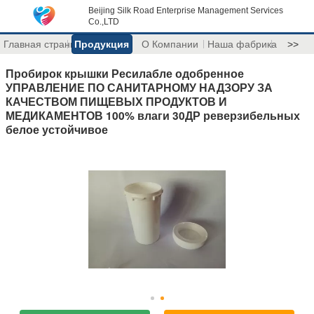
Beijing Silk Road Enterprise Management Services
Co.,LTD
Главная страница
Продукция
О Компании
Наша фабрика
>>
Пробирок крышки Ресилабле одобренное
УПРАВЛЕНИЕ ПО САНИТАРНОМУ НАДЗОРУ ЗА
КАЧЕСТВОМ ПИЩЕВЫХ ПРОДУКТОВ И
МЕДИКАМЕНТОВ 100% влаги 30ДР реверзибельных
белое устойчивое