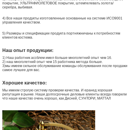
покрытие, УЛЬТРАФИОЛЕТОВОЕ покрытие, штемпелевать золота/
серебра, выбивая.
4) Все наши продукты изготовленные основанные на системе ИСО9001
управления качеством.
5) Размеры и спецификации продукта портняжничаны к потребностям
клиентов костюма.
Наш опыт продукции:
1) Наш работник ассблем имел больше многолетний опыт чем 16.
2) наш многолетний опыт чем 15 работника метода больше.
3)мы имеем сильное обслуживание команды обслуживания после продажи
самое лучшее для вас.
Хорошее качество:
Мы имеем строгую систему проверки качества. И еранед хорошая
репутация в рынке. Наши долгосрочные деловые клиенты всегда говорили
что наше качество очень хорошо, как Дисней, СУНТОРИ, МАТТАЛ