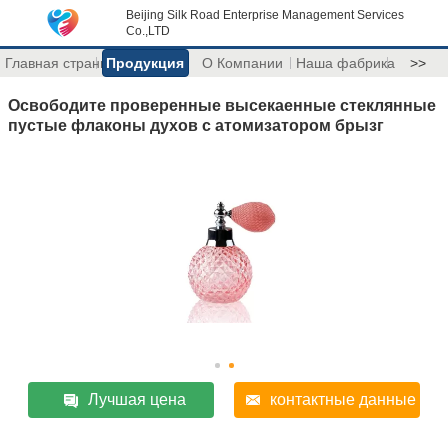
Beijing Silk Road Enterprise Management Services
Co.,LTD
Главная страница
Продукция
О Компании
Наша фабрика
>>
Освободите проверенные высекаенные стеклянные
пустые флаконы духов с атомизатором брызг
Лучшая цена
контактные данные