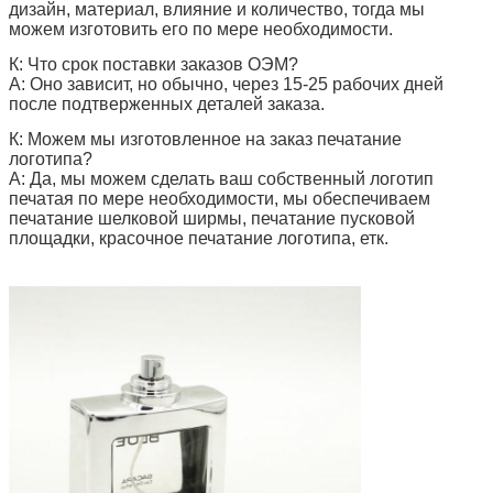
дизайн, материал, влияние и количество, тогда мы
можем изготовить его по мере необходимости.
К: Что срок поставки заказов ОЭМ?
А: Оно зависит, но обычно, через 15-25 рабочих дней
после подтверженных деталей заказа.
К: Можем мы изготовленное на заказ печатание
логотипа?
А: Да, мы можем сделать ваш собственный логотип
печатая по мере необходимости, мы обеспечиваем
печатание шелковой ширмы, печатание пусковой
площадки, красочное печатание логотипа, етк.