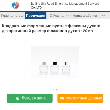
Beijing Silk Road Enterprise Management Services
Co.,LTD
Главная страница
Продукция
О Компании
Наша фабрика
>>
Квадратные форменные пустые флаконы духов/
декоративный размер флаконов духов 120мл
Лучшая цена
контактные данные