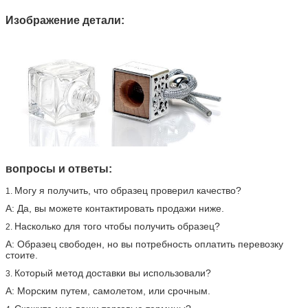
Изображение детали:
вопросы и ответы:
Могу я получить, что образец проверил качество?
1.
А: Да, вы можете контактировать продажи ниже.
Насколько для того чтобы получить образец?
2.
А: Образец свободен, но вы потребность оплатить перевозку
стоите.
Который метод доставки вы использовали?
3.
А: Морским путем, самолетом, или срочным.