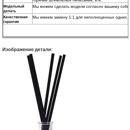
Мы можем сделать модели согласно вашему собс
Модельный
делать
Мы имеем замену 1:1 для неполноценных одних.
Качественная
гарантия
Изображение детали: