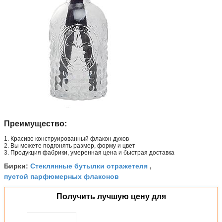
Преимущество:
1.
Красиво конструированный флакон духов
2.
Вы можете подгонять размер, форму и цвет
3.
Продукция фабрики, умеренная цена и быстрая доставка
Стеклянные бутылки отражетеля
Бирки:
,
пустой парфюмерных флаконов
Получить лучшую цену для