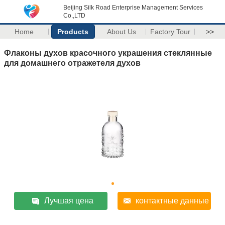
Beijing Silk Road Enterprise Management Services
Co.,LTD
Home
Products
About Us
Factory Tour
>>
Флаконы духов красочного украшения стеклянные
для домашнего отражетеля духов
Лучшая цена
контактные данные