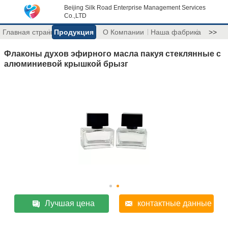
Beijing Silk Road Enterprise Management Services
Co.,LTD
Главная страница
Продукция
О Компании
Наша фабрика
>>
Флаконы духов эфирного масла пакуя стеклянные с
алюминиевой крышкой брызг
Лучшая цена
контактные данные